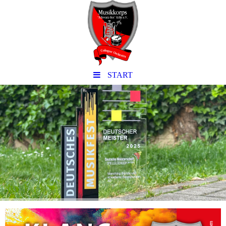
START