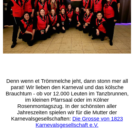
JECK.
Denn wenn et Trömmelche jeht,
dann stonn mer all
parat!
Wir lieben den Karneval und das kölsche
Brauchtum - ob vor 12.000 Leuten im Tanzbrunnen,
im kleinen Pfarrsaal oder im Kölner
Rosenmontagszug. In der schönsten aller
Jahreszeiten spielen wir für die Mutter der
Karnevalsgesellschaften:
Die Grosse von 1823
Karnevalsgesellschaft e.V.