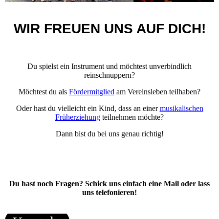
WIR FREUEN UNS AUF DICH!
Du spielst ein Instrument und möchtest unverbindlich
reinschnuppern?
Möchtest du als
Fördermitglied
am Vereinsleben teilhaben?
Oder hast du vielleicht ein Kind, dass an einer
musikalischen
Früherziehung
teilnehmen möchte?
Dann bist du bei uns genau richtig!
Du hast noch Fragen? Schick uns einfach eine Mail oder lass
uns telefonieren!