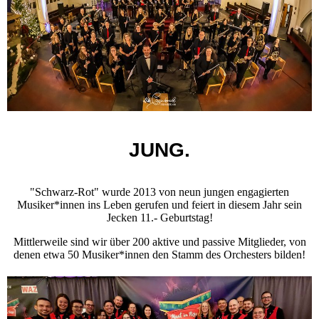
JUNG.
"Schwarz-Rot" wurde 2013 von neun jungen engagierten
Musiker*innen ins Leben gerufen und feiert in diesem Jahr sein
Jecken 11.- Geburtstag!
Mittlerweile sind wir über 200 aktive und passive Mitglieder, von
denen etwa 50 Musiker*innen den Stamm des Orchesters bilden!