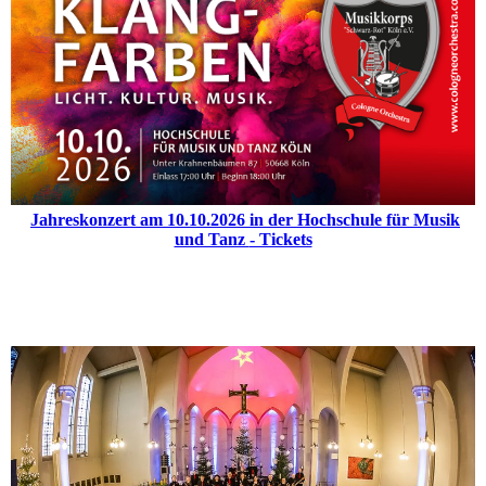
Jahreskonzert am 10.10.2026 in der Hochschule für Musik
und Tanz
- Tickets