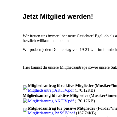
Jetzt Mitglied werden!
Wir freuen uns immer über neue Gesichter! Egal, ob als a
herzlich willkommen bei uns!
Wir proben jeden Donnerstag von 19-21 Uhr im Pfarrhei
Hier kannst du unsere Mitgliedsanträge sowie unsere Sa
Mitgliedsantrag für aktive Mitglieder (Musiker*in
Mitgliedsantrag AKTIV.pdf
(170.12KB)
Mitgliedsantrag für aktive Mitglieder (Musiker*inne
Mitgliedsantrag AKTIV.pdf
(170.12KB)
Mitgliedsantrag für passive Mitglieder (Förder*in
Mitgliedsantrag PASSIV.pdf
(167.74KB)