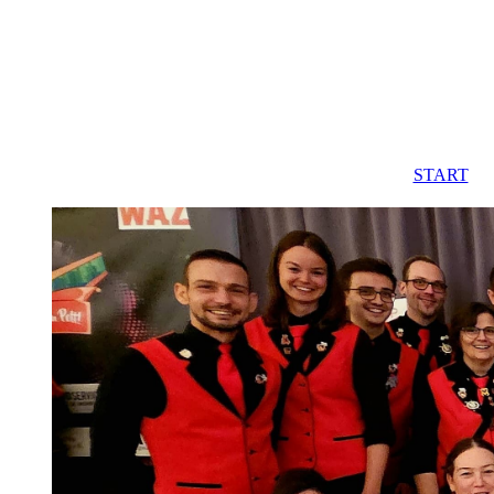
START