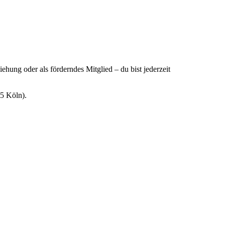
ehung oder als förderndes Mitglied – du bist jederzeit
05 Köln).