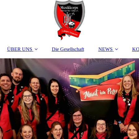
ÜBER UNS
Die Gesellschaft
NEWS
K