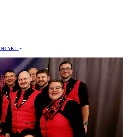
ONTAKT