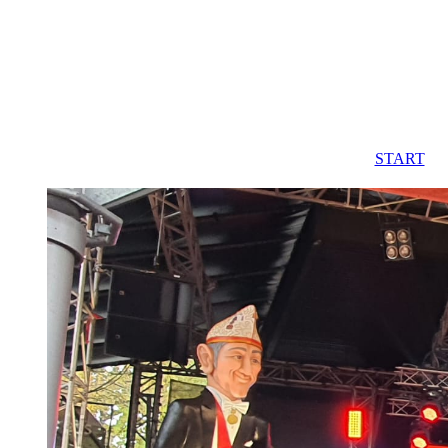
START