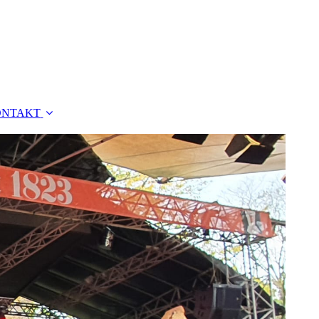
ONTAKT