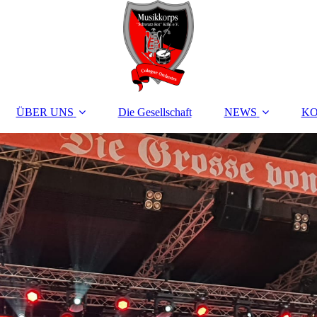
ÜBER UNS
Die Gesellschaft
NEWS
K